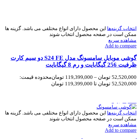
انتخاب گزینه‌ها
این محصول دارای انواع مختلفی می باشد. گزینه ها
ممکن است در صفحه محصول انتخاب شوند
مشاهده سریع
Add to compare
گوشی موبایل سامسونگ مدل S24 FE دو سیم کارت
ظرفیت 256 گیگابایت و رم 8 گیگابایت
52,520,000
تومان
–
119,399,000
تومان
محدوده قیمت:
52,520,000 تومان تا 119,399,000 تومان
اتمام موجودی
انتخاب گزینه‌ها
این محصول دارای انواع مختلفی می باشد. گزینه ها
ممکن است در صفحه محصول انتخاب شوند
مشاهده سریع
Add to compare