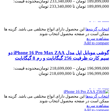
189,899,000
تومان
–
233,340,000
تومان
محدوده قیمت:
189,899,000 تومان تا 233,340,000 تومان
اتمام موجودی
انتخاب گزینه‌ها
این محصول دارای انواع مختلفی می باشد. گزینه ها
ممکن است در صفحه محصول انتخاب شوند
مشاهده سریع
Add to compare
گوشی موبایل اپل مدل iPhone 16 Pro Max ZAA دو
سیم کارت ظرفیت 256 گیگابایت و رم 8 گیگابایت
196,999,000
تومان
–
218,699,000
تومان
محدوده قیمت:
196,999,000 تومان تا 218,699,000 تومان
اتمام موجودی
انتخاب گزینه‌ها
این محصول دارای انواع مختلفی می باشد. گزینه ها
ممکن است در صفحه محصول انتخاب شوند
مشاهده سریع
Add to compare