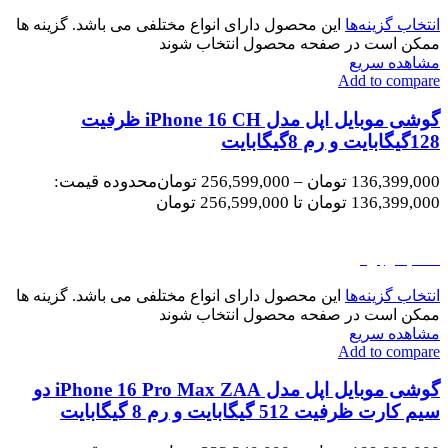
انتخاب گزینه‌ها
این محصول دارای انواع مختلفی می باشد. گزینه ها
ممکن است در صفحه محصول انتخاب شوند
مشاهده سریع
Add to compare
گوشی موبایل اپل مدل iPhone 16 CH ظرفیت
128گیگابایت و رم 8گیگابایت
136,399,000
تومان
–
256,599,000
تومان
محدوده قیمت:
136,399,000 تومان تا 256,599,000 تومان
اتمام موجودی
انتخاب گزینه‌ها
این محصول دارای انواع مختلفی می باشد. گزینه ها
ممکن است در صفحه محصول انتخاب شوند
مشاهده سریع
Add to compare
گوشی موبایل اپل مدل iPhone 16 Pro Max ZAA دو
سیم کارت ظرفیت 512 گیگابایت و رم 8 گیگابایت