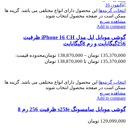
انتخاب گزینه‌ها
این محصول دارای انواع مختلفی می باشد. گزینه ها
ممکن است در صفحه محصول انتخاب شوند
مشاهده سریع
Add to compare
گوشی موبایل اپل مدل iPhone 16 CH ظرفیت
256گیگابایت و رم 8گیگابایت
135,370,000
تومان
–
138,870,000
تومان
محدوده قیمت:
135,370,000 تومان تا 138,870,000 تومان
انتخاب گزینه‌ها
این محصول دارای انواع مختلفی می باشد. گزینه ها
ممکن است در صفحه محصول انتخاب شوند
مشاهده سریع
Add to compare
گوشی موبایل سامسونگ s25fe ظرفیت 256 رم 8
129,099,000
تومان