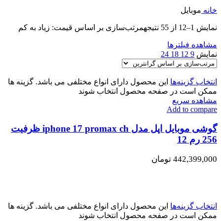
خانه
موبایل
نمایش 1–12 از 55 نتیجه
مرتب‌سازی بر اساس قیمت: زیاد به کم
مشاهده فیلترها
نمایش
9
12
18
24
انتخاب گزینه‌ها
این محصول دارای انواع مختلفی می باشد. گزینه ها
ممکن است در صفحه محصول انتخاب شوند
مشاهده سریع
Add to compare
گوشی موبایل اپل مدل iphone 17 promax ch ظرفیت
256 رم 12
442,399,000
تومان
انتخاب گزینه‌ها
این محصول دارای انواع مختلفی می باشد. گزینه ها
ممکن است در صفحه محصول انتخاب شوند