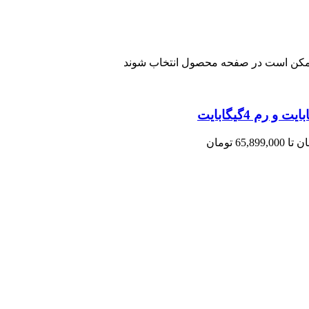
 ممکن است در صفحه محصول انتخاب شوند