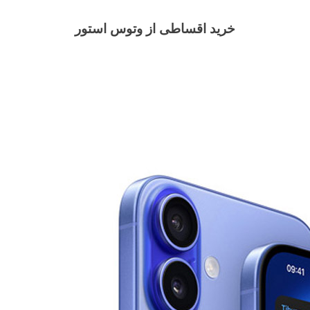
خرید اقساطی از وتوس استور