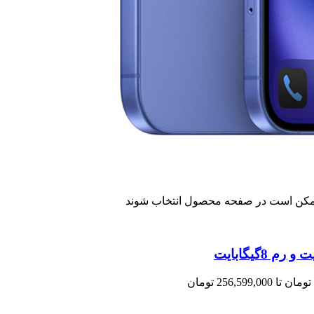
 ممکن است در صفحه محصول انتخاب شوند