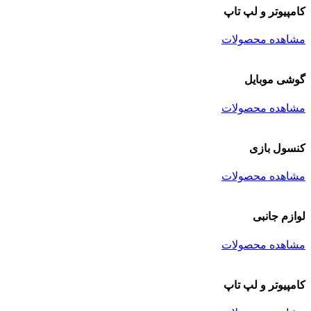
کامپیوتر و لپ تاپ
مشاهده محصولات
گوشی موبایل
مشاهده محصولات
کنسول بازی
مشاهده محصولات
لوازم جانبی
مشاهده محصولات
کامپیوتر و لپ تاپ