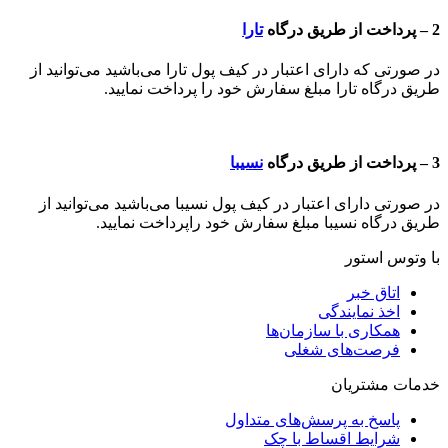
2 – پرداخت از طریق درگاه
تارا
در صورتی که دارای اعتبار در کیف پول تارا می‌باشید می‌توانید از
طریق درگاه تارا مبلغ سفارش خود را پرداخت نمایید.
3 – پرداخت از طریق درگاه
نسیبا
در صورتی دارای اعتبار در کیف پول نسیبا می‌باشید می‌توانید از
طریق درگاه نسیبا مبلغ سفارش خود راپرداخت نمایید.
با وتوس استور
اتاق خبر
اخذ نمایندگی
همکاری با سازمان‌ها
فرصت‌های شغلی
خدمات مشتریان
پاسخ به پرسش‌های متداول
شرایط اقساط با چک