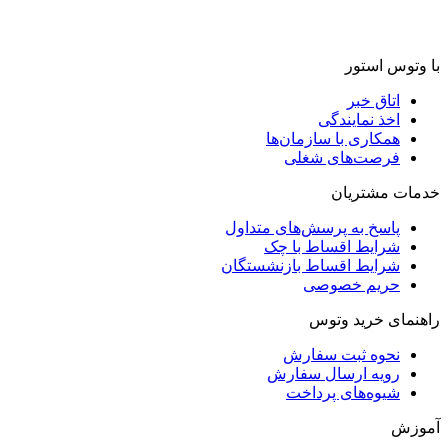
با وتوس استور
اتاق خبر
اخذ نمایندگی
همکاری با سازمان‌ها
فرصت‌های شغلی
خدمات مشتریان
پاسخ به پرسش‌های متداول
شرایط اقساط با چک
شرایط اقساط بازنشستگان
حریم خصوصی
راهنمای خرید وتوس
نحوه ثبت سفارش
رویه ارسال سفارش
شیوه‌های پرداخت
آموزش