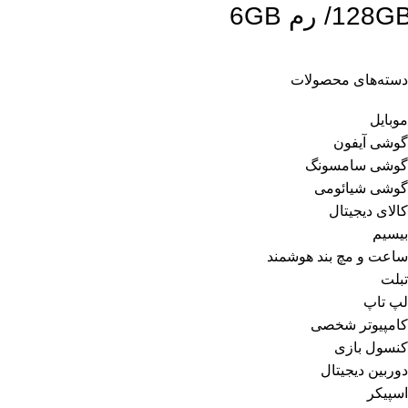
128G/ رم 6GB
دسته‌های محصولات
موبایل
گوشی آیفون
گوشی سامسونگ
گوشی شیائومی
کالای دیجیتال
بیسیم
ساعت و مچ بند هوشمند
تبلت
لپ تاپ
کامپیوتر شخصی
کنسول بازی
دوربین دیجیتال
اسپیکر