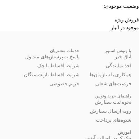
وضعیت موجودی:
فروش ویژه
موجود در انبار
با وتوس استور
خدمات مشتریان
اتاق خبر
پاسخ به پرسش‌های متداول
اخذ نمایندگی
شرایط اقساط با چک
همکاری با سازمان‌ها
شرایط اقساط بازنشستگان
فرصت‌های شغلی
حریم خصوصی
راهنمای خرید وتوس
نحوه ثبت سفارش
رویه ارسال سفارش
شیوه‌های پرداخت
آموزش
چک کردن اصالت آیفون