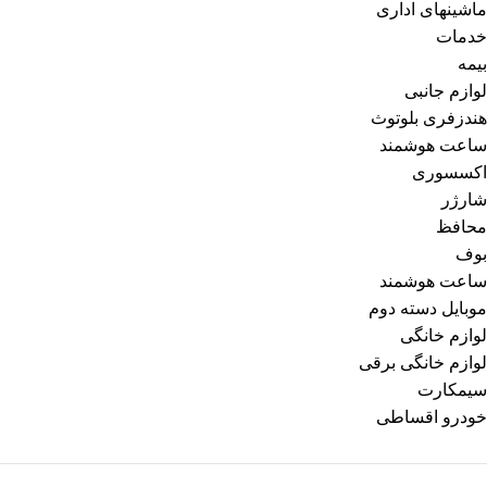
ماشینهای اداری
خدمات
بیمه
لوازم جانبی
هندزفری بلوتوث
ساعت هوشمند
اکسسوری
شارژر
محافظ
بوف
ساعت هوشمند
موبایل دسته دوم
لوازم خانگی
لوازم خانگی برقی
سیمکارت
خودرو اقساطی