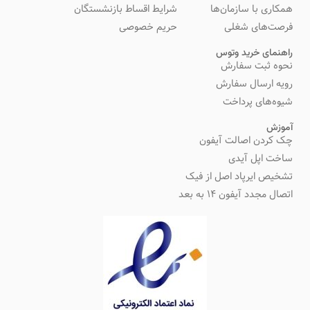
همکاری با سازمان‌ها
شرایط اقساط بازنشستگان
فرصت‌های شغلی
حریم خصوصی
راهنمای خرید وتوس
نحوه ثبت سفارش
رویه ارسال سفارش
شیوه‌های پرداخت
آموزش
چک کردن اصالت آیفون
ساخت اپل آیدی
تشخیص ایرپاد اصل از فیک
اتصال مجدد آیفون 14 به بعد