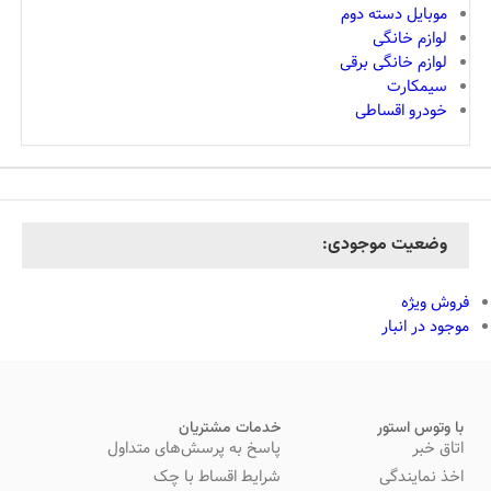
موبایل دسته دوم
لوازم خانگی
لوازم خانگی برقی
سیمکارت
خودرو اقساطی
وضعیت موجودی:
فروش ویژه
موجود در انبار
با وتوس استور
خدمات مشتریان
اتاق خبر
پاسخ به پرسش‌های متداول
اخذ نمایندگی
شرایط اقساط با چک