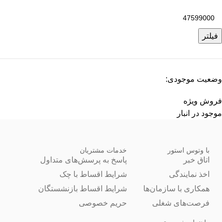
فیلتر
وضعیت موجودی:
فروش ویژه
موجود در انبار
با وتوس استور
خدمات مشتریان
اتاق خبر
پاسخ به پرسش‌های متداول
اخذ نمایندگی
شرایط اقساط با چک
همکاری با سازمان‌ها
شرایط اقساط بازنشستگان
فرصت‌های شغلی
حریم خصوصی