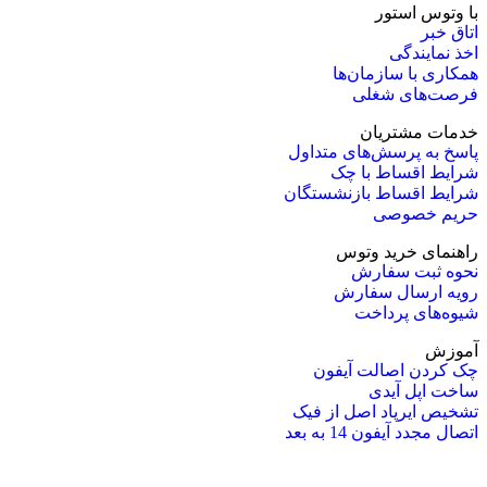
با وتوس استور
اتاق خبر
اخذ نمایندگی
همکاری با سازمان‌ها
فرصت‌های شغلی
خدمات مشتریان
پاسخ به پرسش‌های متداول
شرایط اقساط با چک
شرایط اقساط بازنشستگان
حریم خصوصی
راهنمای خرید وتوس
نحوه ثبت سفارش
رویه ارسال سفارش
شیوه‌های پرداخت
آموزش
چک کردن اصالت آیفون
ساخت اپل آیدی
تشخیص ایرپاد اصل از فیک
اتصال مجدد آیفون 14 به بعد