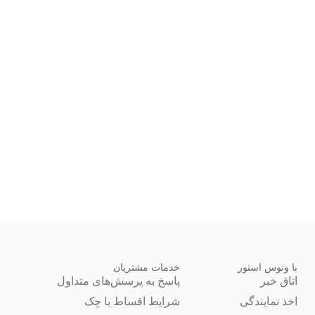
با وتوس استور
خدمات مشتریان
اتاق خبر
پاسخ به پرسش‌های متداول
اخذ نمایندگی
شرایط اقساط با چک