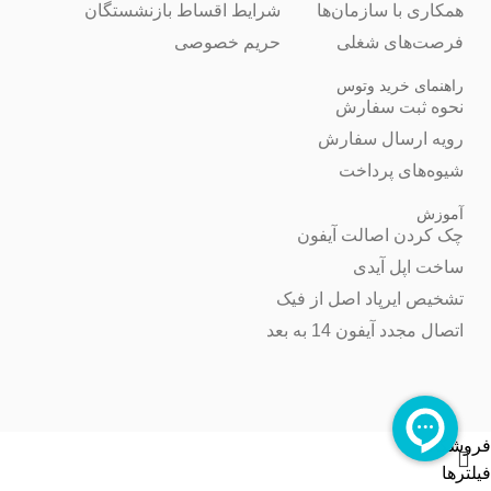
همکاری با سازمان‌ها
شرایط اقساط بازنشستگان
فرصت‌های شغلی
حریم خصوصی
راهنمای خرید وتوس
نحوه ثبت سفارش
رویه ارسال سفارش
شیوه‌های پرداخت
آموزش
چک کردن اصالت آیفون
ساخت اپل آیدی
تشخیص ایرپاد اصل از فیک
اتصال مجدد آیفون 14 به بعد
فروشگاه
فیلترها