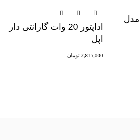
مدل
اداپتور 20 وات گارانتی دار
اپل
2,815,000
تومان