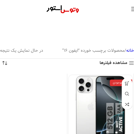
خانه
محصولات برچسب خورده “ایفون 16”
در حال نمایش یک نتیجه
مشاهده فیلترها
اتمام موجودی