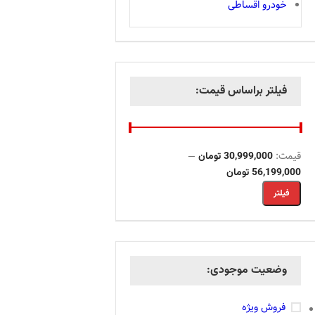
خودرو اقساطی
فیلتر براساس قیمت:
قیمت:
—
30,999,000 تومان
56,199,000 تومان
فیلتر
وضعیت موجودی:
فروش ویژه