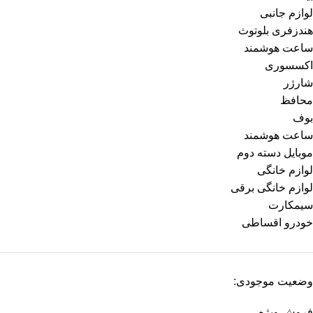
لوازم جانبی
هندزفری بلوتوث
ساعت هوشمند
اکسسوری
شارژر
محافظ
بوف
ساعت هوشمند
موبایل دسته دوم
لوازم خانگی
لوازم خانگی برقی
سیمکارت
خودرو اقساطی
وضعیت موجودی:
فروش ویژه