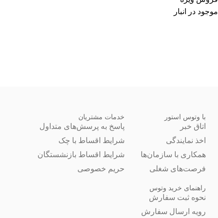
موجود در انبار
با وتوس استور
خدمات مشتریان
اتاق خبر
پاسخ به پرسش‌های متداول
اخذ نمایندگی
شرایط اقساط با چک
همکاری با سازمان‌ها
شرایط اقساط بازنشستگان
فرصت‌های شغلی
حریم خصوصی
راهنمای خرید وتوس
نحوه ثبت سفارش
رویه ارسال سفارش