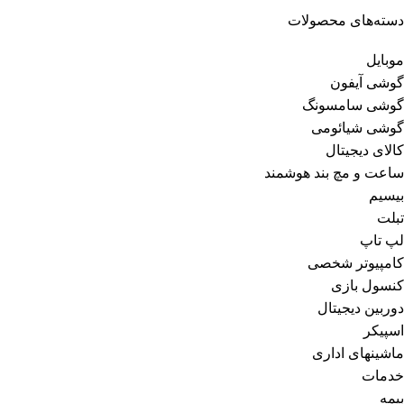
دسته‌های محصولات
موبایل
گوشی آیفون
گوشی سامسونگ
گوشی شیائومی
کالای دیجیتال
ساعت و مچ بند هوشمند
بیسیم
تبلت
لپ تاپ
کامپیوتر شخصی
کنسول بازی
دوربین دیجیتال
اسپیکر
ماشینهای اداری
خدمات
بیمه