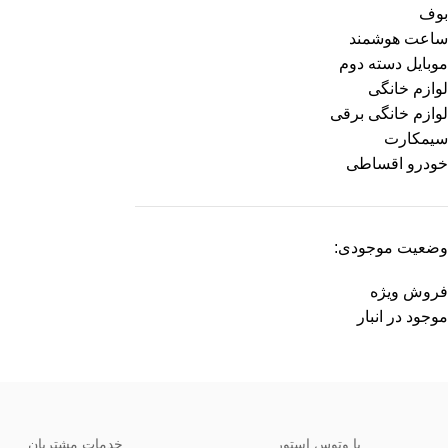
بوف
ساعت هوشمند
موبایل دسته دوم
لوازم خانگی
لوازم خانگی برقی
سیمکارت
خودرو اقساطی
وضعیت موجودی:
فروش ویژه
موجود در انبار
با وتوس استور
خدمات مشتریان