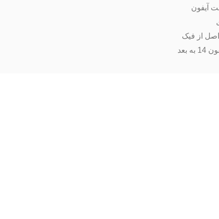
ت آیفون
اصل از فیک
ه بعد