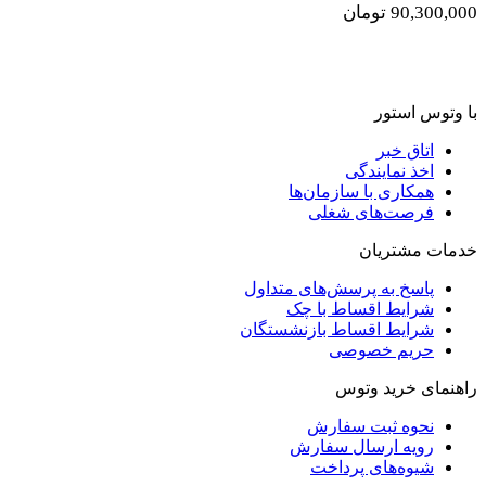
90,300,000
تومان
با وتوس استور
اتاق خبر
اخذ نمایندگی
همکاری با سازمان‌ها
فرصت‌های شغلی
خدمات مشتریان
پاسخ به پرسش‌های متداول
شرایط اقساط با چک
شرایط اقساط بازنشستگان
حریم خصوصی
راهنمای خرید وتوس
نحوه ثبت سفارش
رویه ارسال سفارش
شیوه‌های پرداخت