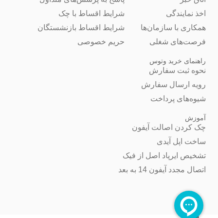
اخذ نمایندگی
شرایط اقساط با چک
همکاری با سازمان‌ها
شرایط اقساط بازنشستگان
فرصت‌های شغلی
حریم خصوصی
راهنمای خرید وتوس
نحوه ثبت سفارش
رویه ارسال سفارش
شیوه‌های پرداخت
آموزش
چک کردن اصالت آیفون
ساخت اپل آیدی
تشخیص ایرپاد اصل از فیک
اتصال مجدد آیفون 14 به بعد