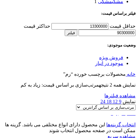
مشکی
مشکی
1
فیلتر براساس قیمت:
حداقل قیمت
حداکثر قیمت
فیلتر
وضعیت موجودی:
فروش ویژه
موجود در انبار
خانه
محصولات برچسب خورده “رم”
نمایش همه 2 نتیجه
مرتب‌سازی بر اساس قیمت: زیاد به کم
مشاهده فیلترها
نمایش
9
12
18
24
اتمام موجودی
انتخاب گزینه‌ها
این محصول دارای انواع مختلفی می باشد. گزینه ها
ممکن است در صفحه محصول انتخاب شوند
مشاهده سریع