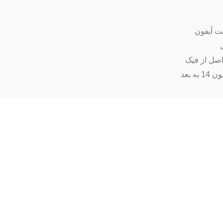
ت آیفون
اصل از فیک
ه بعد