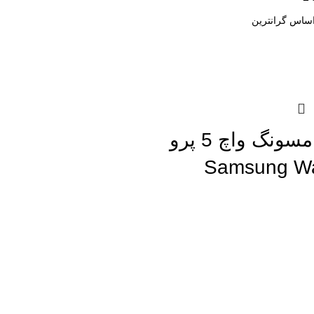
ساعت سامسونگ واچ 5 پرو
Samsung Wa