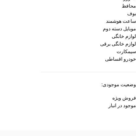
محافظ
بوف
ساعت هوشمند
موبایل دسته دوم
لوازم خانگی
لوازم خانگی برقی
سیمکارت
خودرو اقساطی
وضعیت موجودی:
فروش ویژه
موجود در انبار