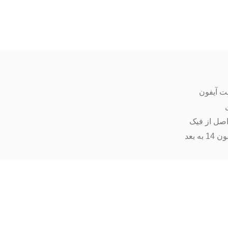
ت آیفون
اصل از فیک
ه بعد