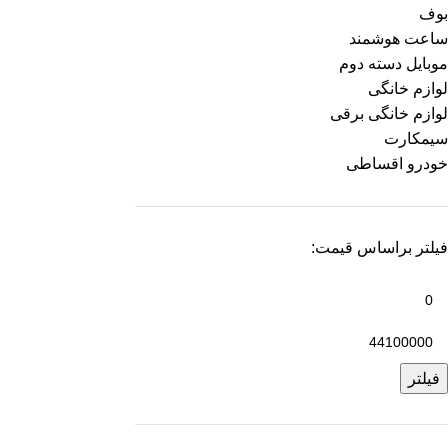
بوف
ساعت هوشمند
موبایل دسته دوم
لوازم خانگی
لوازم خانگی برقی
سیمکارت
خودرو اقساطی
فیلتر براساس قیمت:
فیلتر