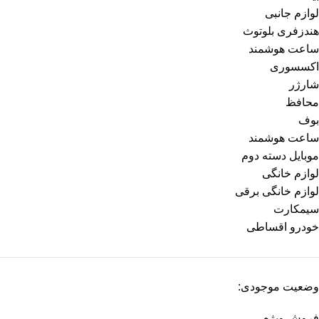
لوازم جانبی
هندزفری بلوتوث
ساعت هوشمند
اکسسوری
شارژر
محافظ
بوف
ساعت هوشمند
موبایل دسته دوم
لوازم خانگی
لوازم خانگی برقی
سیمکارت
خودرو اقساطی
وضعیت موجودی:
فروش ویژه