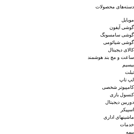
دسته‌های محصولات
موبایل
گوشی آیفون
گوشی سامسونگ
گوشی شیائومی
کالای دیجیتال
ساعت و مچ بند هوشمند
بیسیم
تبلت
لپ تاپ
کامپیوتر شخصی
کنسول بازی
دوربین دیجیتال
اسپیکر
ماشینهای اداری
خدمات
بیمه