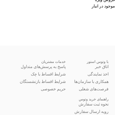
موجود در انبار
با وتوس استور
خدمات مشتریان
اتاق خبر
پاسخ به پرسش‌های متداول
اخذ نمایندگی
شرایط اقساط با چک
همکاری با سازمان‌ها
شرایط اقساط بازنشستگان
فرصت‌های شغلی
حریم خصوصی
راهنمای خرید وتوس
نحوه ثبت سفارش
رویه ارسال سفارش