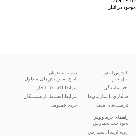
موجود در انبار
با وتوس استور
خدمات مشتریان
اتاق خبر
پاسخ به پرسش‌های متداول
اخذ نمایندگی
شرایط اقساط با چک
همکاری با سازمان‌ها
شرایط اقساط بازنشستگان
فرصت‌های شغلی
حریم خصوصی
راهنمای خرید وتوس
نحوه ثبت سفارش
رویه ارسال سفارش