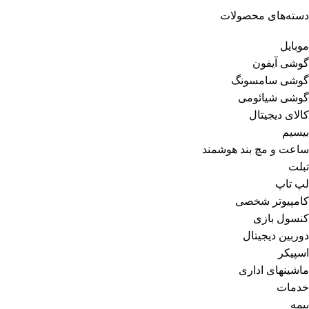
دسته‌های محصولات
موبایل
گوشی آیفون
گوشی سامسونگ
گوشی شیائومی
کالای دیجیتال
بیسیم
ساعت و مچ بند هوشمند
تبلت
لپ تاپ
کامپیوتر شخصی
کنسول بازی
دوربین دیجیتال
اسپیکر
ماشینهای اداری
خدمات
بیمه