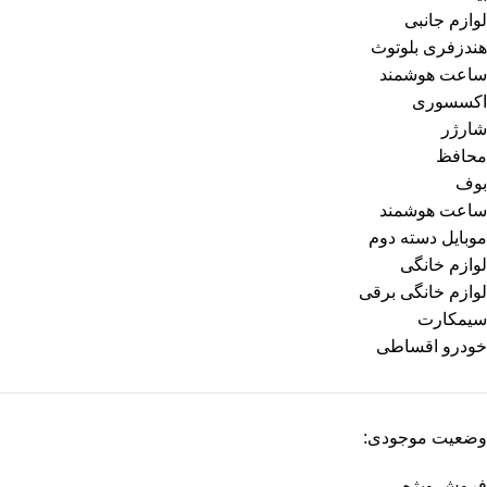
لوازم جانبی
هندزفری بلوتوث
ساعت هوشمند
اکسسوری
شارژر
محافظ
بوف
ساعت هوشمند
موبایل دسته دوم
لوازم خانگی
لوازم خانگی برقی
سیمکارت
خودرو اقساطی
وضعیت موجودی:
فروش ویژه