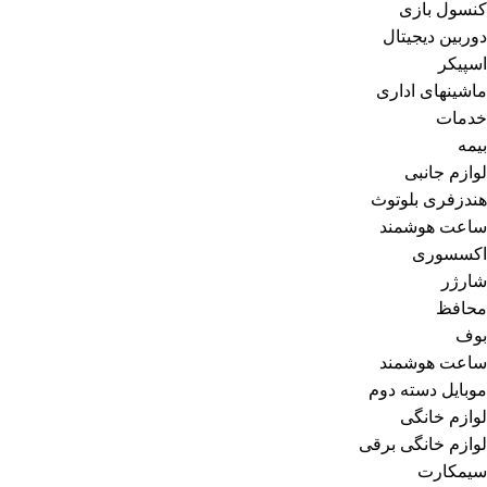
کنسول بازی
دوربین دیجیتال
اسپیکر
ماشینهای اداری
خدمات
بیمه
لوازم جانبی
هندزفری بلوتوث
ساعت هوشمند
اکسسوری
شارژر
محافظ
بوف
ساعت هوشمند
موبایل دسته دوم
لوازم خانگی
لوازم خانگی برقی
سیمکارت