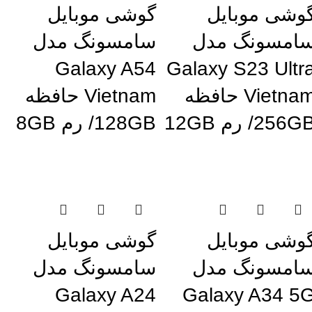
وشی موبایل
گوشی موبایل
امسونگ مدل
سامسونگ مدل
Galaxy A54
Galaxy S23 Ultr
Vietnam حافظه
Vietnam حافظه
256G/ رم 12GB
128GB/ رم 8GB
تمام موجودی
اتمام موجودی
وشی موبایل
گوشی موبایل
امسونگ مدل
سامسونگ مدل
Galaxy A24
Galaxy A34 5