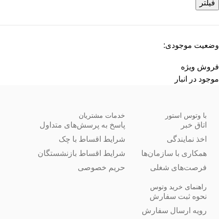
فیلتر
وضعیت موجودی:
فروش ویژه
موجود در انبار
با وتوس استور
خدمات مشتریان
اتاق خبر
پاسخ به پرسش‌های متداول
اخذ نمایندگی
شرایط اقساط با چک
همکاری با سازمان‌ها
شرایط اقساط بازنشستگان
فرصت‌های شغلی
حریم خصوصی
راهنمای خرید وتوس
نحوه ثبت سفارش
رویه ارسال سفارش