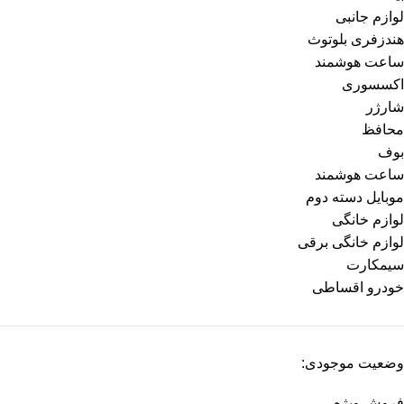
لوازم جانبی
هندزفری بلوتوث
ساعت هوشمند
اکسسوری
شارژر
محافظ
بوف
ساعت هوشمند
موبایل دسته دوم
لوازم خانگی
لوازم خانگی برقی
سیمکارت
خودرو اقساطی
وضعیت موجودی:
فروش ویژه