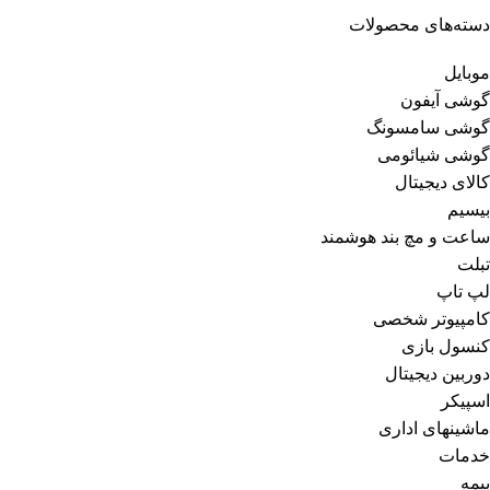
دسته‌های محصولات
موبایل
گوشی آیفون
گوشی سامسونگ
گوشی شیائومی
کالای دیجیتال
بیسیم
ساعت و مچ بند هوشمند
تبلت
لپ تاپ
کامپیوتر شخصی
کنسول بازی
دوربین دیجیتال
اسپیکر
ماشینهای اداری
خدمات
بیمه