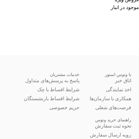
موجود در انبار
با وتوس استور
خدمات مشتریان
اتاق خبر
پاسخ به پرسش‌های متداول
اخذ نمایندگی
شرایط اقساط با چک
همکاری با سازمان‌ها
شرایط اقساط بازنشستگان
فرصت‌های شغلی
حریم خصوصی
راهنمای خرید وتوس
نحوه ثبت سفارش
رویه ارسال سفارش