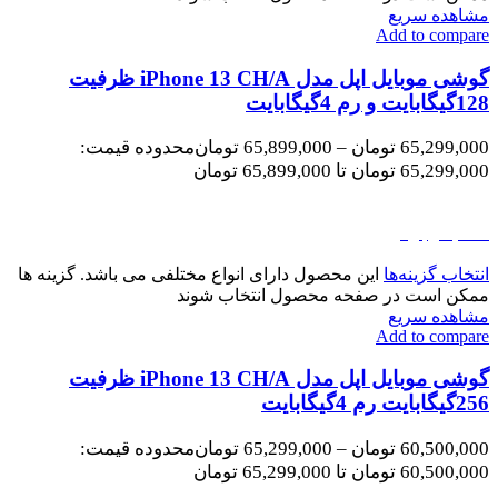
مشاهده سریع
Add to compare
گوشی موبایل اپل مدل iPhone 13 CH/A ظرفیت
128گیگابایت و رم 4گیگابایت
65,299,000
تومان
–
65,899,000
تومان
محدوده قیمت:
65,299,000 تومان تا 65,899,000 تومان
اتمام موجودی
انتخاب گزینه‌ها
این محصول دارای انواع مختلفی می باشد. گزینه ها
ممکن است در صفحه محصول انتخاب شوند
مشاهده سریع
Add to compare
گوشی موبایل اپل مدل iPhone 13 CH/A ظرفیت
256گیگابایت رم 4گیگابایت
60,500,000
تومان
–
65,299,000
تومان
محدوده قیمت:
60,500,000 تومان تا 65,299,000 تومان