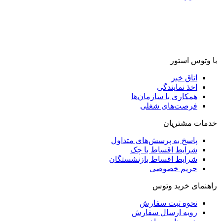
با وتوس استور
اتاق خبر
اخذ نمایندگی
همکاری با سازمان‌ها
فرصت‌های شغلی
خدمات مشتریان
پاسخ به پرسش‌های متداول
شرایط اقساط با چک
شرایط اقساط بازنشستگان
حریم خصوصی
راهنمای خرید وتوس
نحوه ثبت سفارش
رویه ارسال سفارش