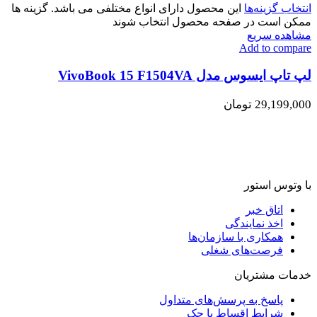
انتخاب گزینه‌ها
این محصول دارای انواع مختلفی می باشد. گزینه ها
ممکن است در صفحه محصول انتخاب شوند
مشاهده سریع
Add to compare
لپ تاپ ایسوس مدل VivoBook 15 F1504VA
29,199,000
تومان
با وتوس استور
اتاق خبر
اخذ نمایندگی
همکاری با سازمان‌ها
فرصت‌های شغلی
خدمات مشتریان
پاسخ به پرسش‌های متداول
شرایط اقساط با چک