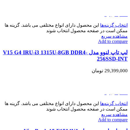
اتمام موجودی
انتخاب گزینه‌ها
این محصول دارای انواع مختلفی می باشد. گزینه ها
ممکن است در صفحه محصول انتخاب شوند
مشاهده سریع
Add to compare
لپ تاپ لنوو مدل V15 G4 IRU-i3 1315U-8GB DDR4-
256SSD-INT
29,399,000
تومان
اتمام موجودی
انتخاب گزینه‌ها
این محصول دارای انواع مختلفی می باشد. گزینه ها
ممکن است در صفحه محصول انتخاب شوند
مشاهده سریع
Add to compare