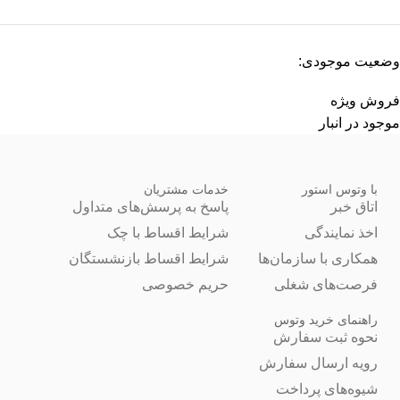
وضعیت موجودی:
فروش ویژه
موجود در انبار
با وتوس استور
خدمات مشتریان
اتاق خبر
پاسخ به پرسش‌های متداول
اخذ نمایندگی
شرایط اقساط با چک
همکاری با سازمان‌ها
شرایط اقساط بازنشستگان
فرصت‌های شغلی
حریم خصوصی
راهنمای خرید وتوس
نحوه ثبت سفارش
رویه ارسال سفارش
شیوه‌های پرداخت