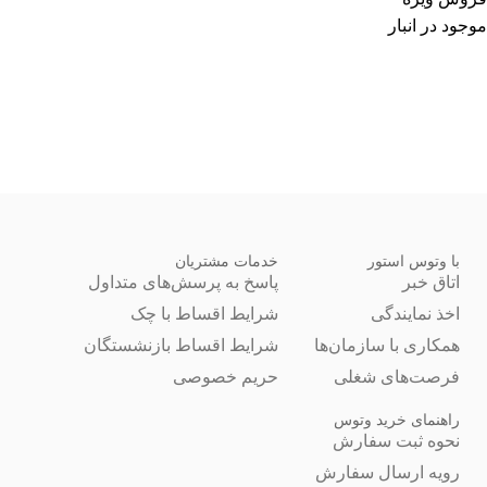
موجود در انبار
با وتوس استور
خدمات مشتریان
اتاق خبر
پاسخ به پرسش‌های متداول
اخذ نمایندگی
شرایط اقساط با چک
همکاری با سازمان‌ها
شرایط اقساط بازنشستگان
فرصت‌های شغلی
حریم خصوصی
راهنمای خرید وتوس
نحوه ثبت سفارش
رویه ارسال سفارش