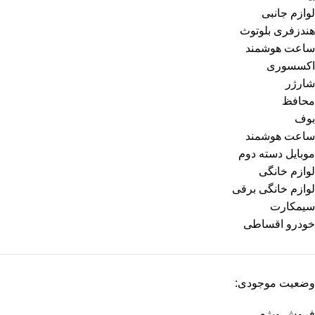
لوازم جانبی
هندزفری بلوتوث
ساعت هوشمند
اکسسوری
شارژر
محافظ
بوف
ساعت هوشمند
موبایل دسته دوم
لوازم خانگی
لوازم خانگی برقی
سیمکارت
خودرو اقساطی
وضعیت موجودی:
فروش ویژه