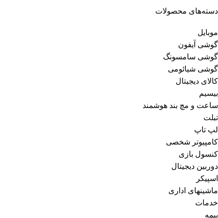
دسته‌های محصولات
موبایل
گوشی آیفون
گوشی سامسونگ
گوشی شیائومی
کالای دیجیتال
بیسیم
ساعت و مچ بند هوشمند
تبلت
لپ تاپ
کامپیوتر شخصی
کنسول بازی
دوربین دیجیتال
اسپیکر
ماشینهای اداری
خدمات
بیمه