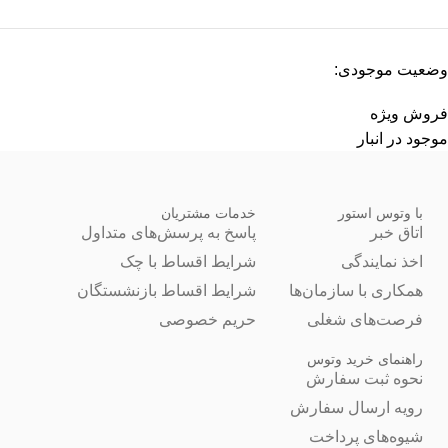
وضعیت موجودی:
فروش ویژه
موجود در انبار
با وتوس استور
خدمات مشتریان
اتاق خبر
پاسخ به پرسش‌های متداول
اخذ نمایندگی
شرایط اقساط با چک
همکاری با سازمان‌ها
شرایط اقساط بازنشستگان
فرصت‌های شغلی
حریم خصوصی
راهنمای خرید وتوس
نحوه ثبت سفارش
رویه ارسال سفارش
شیوه‌های پرداخت