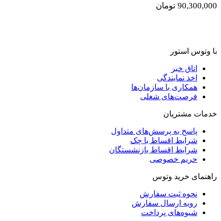
90,300,000
تومان
با وتوس استور
اتاق خبر
اخذ نمایندگی
همکاری با سازمان‌ها
فرصت‌های شغلی
خدمات مشتریان
پاسخ به پرسش‌های متداول
شرایط اقساط با چک
شرایط اقساط بازنشستگان
حریم خصوصی
راهنمای خرید وتوس
نحوه ثبت سفارش
رویه ارسال سفارش
شیوه‌های پرداخت