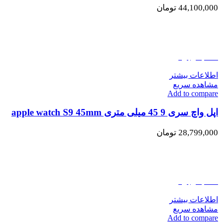
44,100,000
تومان
اتمام موجودی
اطلاعات بیشتر
مشاهده سریع
Add to compare
اپل واچ سری 9 45 میلی متری apple watch S9 45mm
28,799,000
تومان
اتمام موجودی
اطلاعات بیشتر
مشاهده سریع
Add to compare