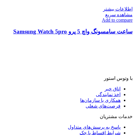
اطلاعات بیشتر
مشاهده سریع
Add to compare
ساعت سامسونگ واچ 5 پرو Samsung Watch 5pro
با وتوس استور
اتاق خبر
اخذ نمایندگی
همکاری با سازمان‌ها
فرصت‌های شغلی
خدمات مشتریان
پاسخ به پرسش‌های متداول
شرایط اقساط با چک