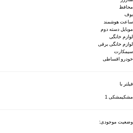
محافظ
بوف
ساعت هوشمند
موبایل دسته دوم
لوازم خانگی
لوازم خانگی برقی
سیمکارت
خودرو اقساطی
فیلتر با
مشکی
مشکی
1
وضعیت موجودی: