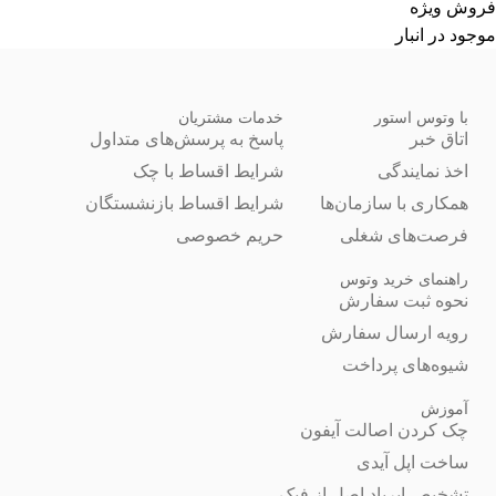
فروش ویژه
موجود در انبار
با وتوس استور
خدمات مشتریان
اتاق خبر
پاسخ به پرسش‌های متداول
اخذ نمایندگی
شرایط اقساط با چک
همکاری با سازمان‌ها
شرایط اقساط بازنشستگان
فرصت‌های شغلی
حریم خصوصی
راهنمای خرید وتوس
نحوه ثبت سفارش
رویه ارسال سفارش
شیوه‌های پرداخت
آموزش
چک کردن اصالت آیفون
ساخت اپل آیدی
تشخیص ایرپاد اصل از فیک