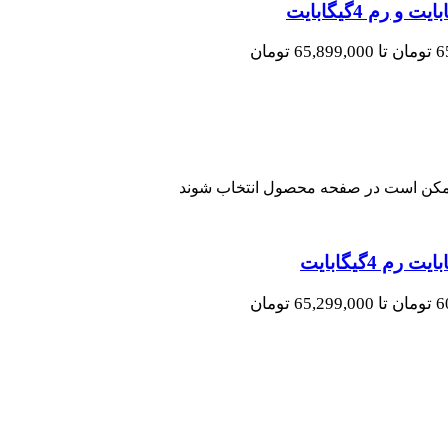
 ممکن است در صفحه محصول انتخاب شوند