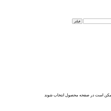
فیلتر
 ممکن است در صفحه محصول انتخاب شوند