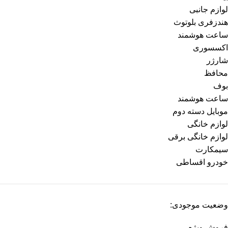
لوازم جانبی
هندزفری بلوتوث
ساعت هوشمند
اکسسوری
شارژر
محافظ
بوف
ساعت هوشمند
موبایل دسته دوم
لوازم خانگی
لوازم خانگی برقی
سیمکارت
خودرو اقساطی
وضعیت موجودی:
فروش ویژه