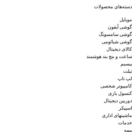
دسته‌های محصولات
موبایل
گوشی آیفون
گوشی سامسونگ
گوشی شیائومی
کالای دیجیتال
ساعت و مچ بند هوشمند
بیسیم
تبلت
لپ تاپ
کامپیوتر شخصی
کنسول بازی
دوربین دیجیتال
اسپیکر
ماشینهای اداری
خدمات
بیمه