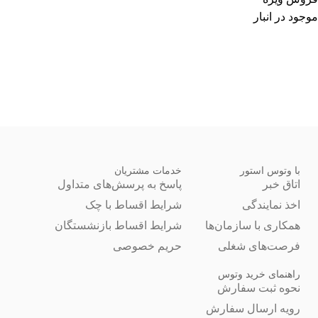
موجود در انبار
با وتوس استور
خدمات مشتریان
اتاق خبر
پاسخ به پرسش‌های متداول
اخذ نمایندگی
شرایط اقساط با چک
همکاری با سازمان‌ها
شرایط اقساط بازنشستگان
فرصت‌های شغلی
حریم خصوصی
راهنمای خرید وتوس
نحوه ثبت سفارش
رویه ارسال سفارش