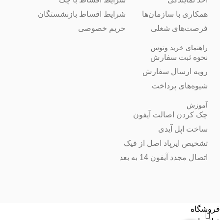
همکاری با سازمان‌ها
شرایط اقساط بازنشستگان
فرصت‌های شغلی
حریم خصوصی
راهنمای خرید وتوس
نحوه ثبت سفارش
رویه ارسال سفارش
شیوه‌های پرداخت
آموزش
چک کردن اصالت آیفون
ساخت اپل آیدی
تشخیص ایرپاد اصل از فیک
اتصال مجدد آیفون 14 به بعد
فروشگاه