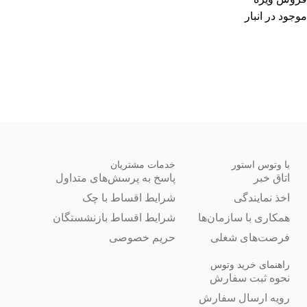
موجود در انبار
با وتوس استور
خدمات مشتریان
اتاق خبر
پاسخ به پرسش‌های متداول
اخذ نمایندگی
شرایط اقساط با چک
همکاری با سازمان‌ها
شرایط اقساط بازنشستگان
فرصت‌های شغلی
حریم خصوصی
راهنمای خرید وتوس
نحوه ثبت سفارش
رویه ارسال سفارش