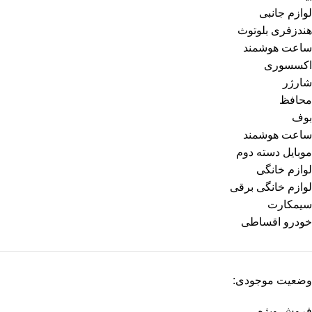
لوازم جانبی
هندزفری بلوتوث
ساعت هوشمند
اکسسوری
شارژر
محافظ
بوف
ساعت هوشمند
موبایل دسته دوم
لوازم خانگی
لوازم خانگی برقی
سیمکارت
خودرو اقساطی
وضعیت موجودی:
فروش ویژه