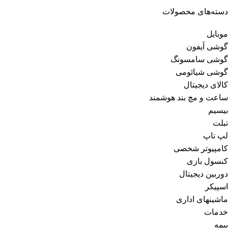
دسته‌های محصولات
موبایل
گوشی آیفون
گوشی سامسونگ
گوشی شیائومی
کالای دیجیتال
ساعت و مچ بند هوشمند
بیسیم
تبلت
لپ تاپ
کامپیوتر شخصی
کنسول بازی
دوربین دیجیتال
اسپیکر
ماشینهای اداری
خدمات
بیمه