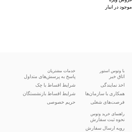
موجود در انبار
با وتوس استور
خدمات مشتریان
اتاق خبر
پاسخ به پرسش‌های متداول
اخذ نمایندگی
شرایط اقساط با چک
همکاری با سازمان‌ها
شرایط اقساط بازنشستگان
فرصت‌های شغلی
حریم خصوصی
راهنمای خرید وتوس
نحوه ثبت سفارش
رویه ارسال سفارش