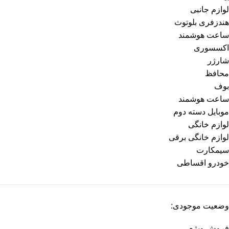
لوازم جانبی
هندزفری بلوتوث
ساعت هوشمند
اکسسوری
شارژر
محافظ
بوف
ساعت هوشمند
موبایل دسته دوم
لوازم خانگی
لوازم خانگی برقی
سیمکارت
خودرو اقساطی
وضعیت موجودی:
فروش ویژه