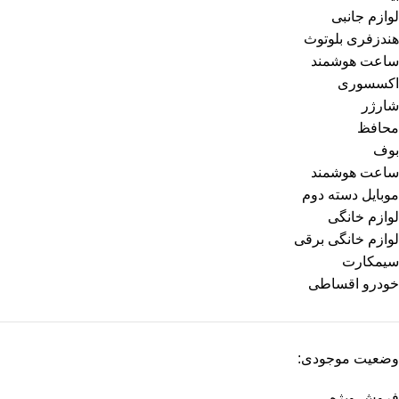
لوازم جانبی
هندزفری بلوتوث
ساعت هوشمند
اکسسوری
شارژر
محافظ
بوف
ساعت هوشمند
موبایل دسته دوم
لوازم خانگی
لوازم خانگی برقی
سیمکارت
خودرو اقساطی
وضعیت موجودی:
فروش ویژه