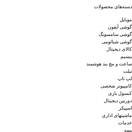
دسته‌های محصولات
موبایل
گوشی آیفون
گوشی سامسونگ
گوشی شیائومی
کالای دیجیتال
بیسیم
ساعت و مچ بند هوشمند
تبلت
لپ تاپ
کامپیوتر شخصی
کنسول بازی
دوربین دیجیتال
اسپیکر
ماشینهای اداری
خدمات
بیمه