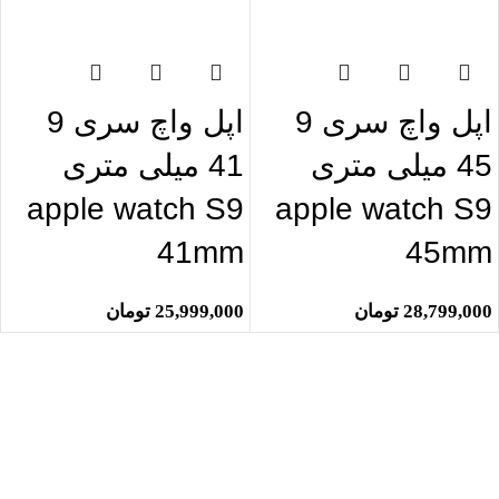
اتمام موجودی
اتمام موجودی
اپل واچ سری 9
اپل واچ سری 9
45 میلی متری
41 میلی متری
apple watch S9
apple watch S9
41mm
45mm
28,799,000
تومان
25,999,000
تومان