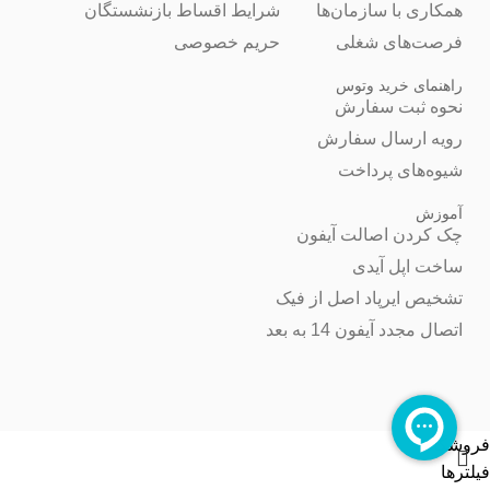
همکاری با سازمان‌ها
شرایط اقساط بازنشستگان
فرصت‌های شغلی
حریم خصوصی
راهنمای خرید وتوس
نحوه ثبت سفارش
رویه ارسال سفارش
شیوه‌های پرداخت
آموزش
چک کردن اصالت آیفون
ساخت اپل آیدی
تشخیص ایرپاد اصل از فیک
اتصال مجدد آیفون 14 به بعد
فروشگاه
فیلترها