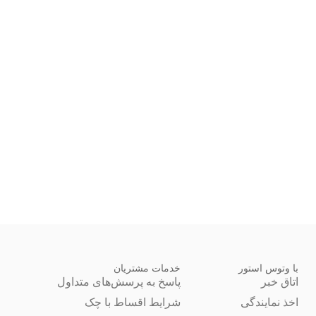
با وتوس استور
خدمات مشتریان
اتاق خبر
پاسخ به پرسش‌های متداول
اخذ نمایندگی
شرایط اقساط با چک