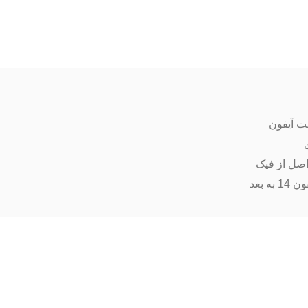
ت آیفون
اصل از فیک
ه بعد