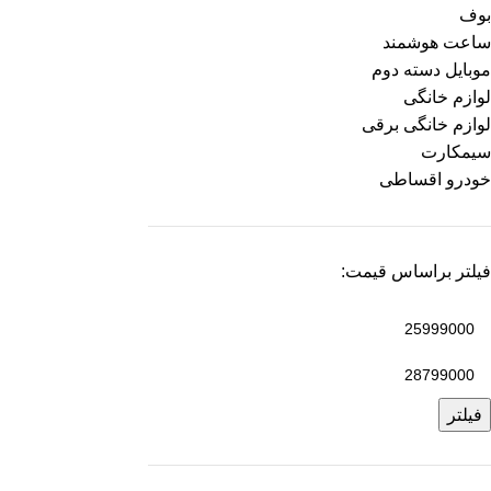
بوف
ساعت هوشمند
موبایل دسته دوم
لوازم خانگی
لوازم خانگی برقی
سیمکارت
خودرو اقساطی
فیلتر براساس قیمت:
فیلتر