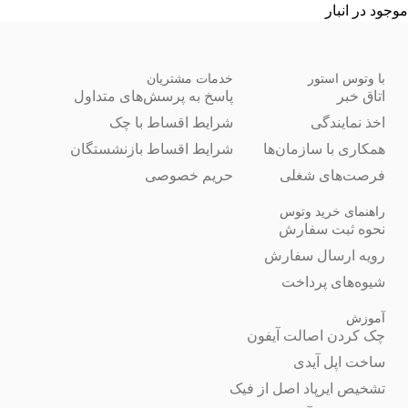
موجود در انبار
با وتوس استور
خدمات مشتریان
اتاق خبر
پاسخ به پرسش‌های متداول
اخذ نمایندگی
شرایط اقساط با چک
همکاری با سازمان‌ها
شرایط اقساط بازنشستگان
فرصت‌های شغلی
حریم خصوصی
راهنمای خرید وتوس
نحوه ثبت سفارش
رویه ارسال سفارش
شیوه‌های پرداخت
آموزش
چک کردن اصالت آیفون
ساخت اپل آیدی
تشخیص ایرپاد اصل از فیک