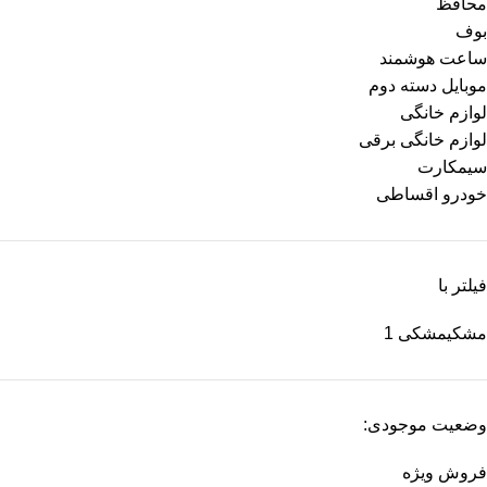
محافظ
بوف
ساعت هوشمند
موبایل دسته دوم
لوازم خانگی
لوازم خانگی برقی
سیمکارت
خودرو اقساطی
فیلتر با
مشکی
مشکی
1
وضعیت موجودی:
فروش ویژه