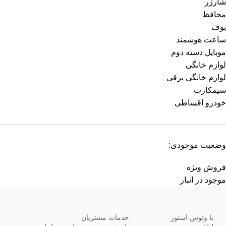
شارژر
محافظ
بوف
ساعت هوشمند
موبایل دسته دوم
لوازم خانگی
لوازم خانگی برقی
سیمکارت
خودرو اقساطی
وضعیت موجودی:
فروش ویژه
موجود در انبار
با وتوس استور
خدمات مشتریان