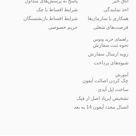
اتاق خبر
پاسخ به پرسش‌های متداول
اخذ نمایندگی
شرایط اقساط با چک
همکاری با سازمان‌ها
شرایط اقساط بازنشستگان
فرصت‌های شغلی
حریم خصوصی
راهنمای خرید وتوس
نحوه ثبت سفارش
رویه ارسال سفارش
شیوه‌های پرداخت
آموزش
چک کردن اصالت آیفون
ساخت اپل آیدی
تشخیص ایرپاد اصل از فیک
اتصال مجدد آیفون 14 به بعد