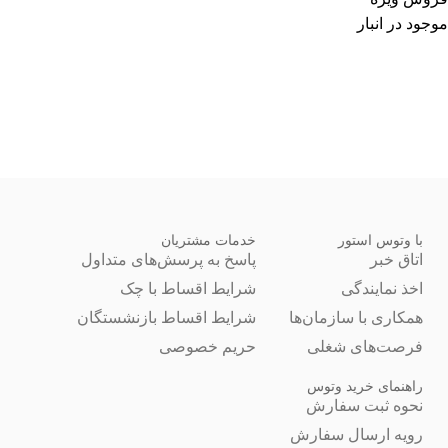
موجود در انبار
با وتوس استور
خدمات مشتریان
اتاق خبر
پاسخ به پرسش‌های متداول
اخذ نمایندگی
شرایط اقساط با چک
همکاری با سازمان‌ها
شرایط اقساط بازنشستگان
فرصت‌های شغلی
حریم خصوصی
راهنمای خرید وتوس
نحوه ثبت سفارش
رویه ارسال سفارش