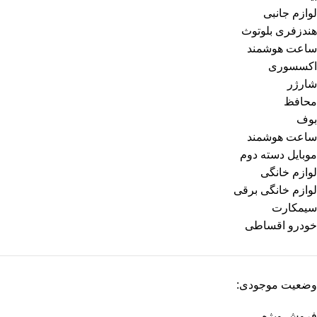
لوازم جانبی
هندزفری بلوتوث
ساعت هوشمند
اکسسوری
شارژر
محافظ
بوف
ساعت هوشمند
موبایل دسته دوم
لوازم خانگی
لوازم خانگی برقی
سیمکارت
خودرو اقساطی
وضعیت موجودی:
فروش ویژه