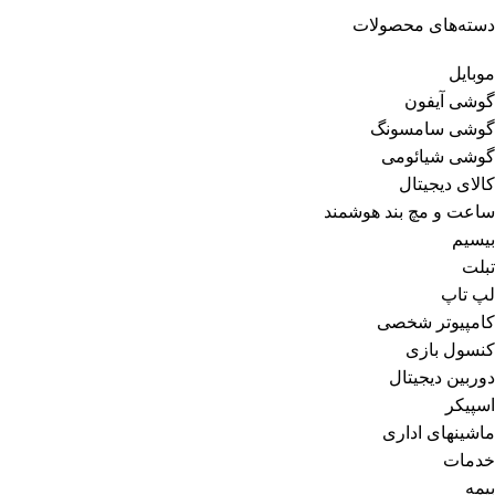
دسته‌های محصولات
موبایل
گوشی آیفون
گوشی سامسونگ
گوشی شیائومی
کالای دیجیتال
ساعت و مچ بند هوشمند
بیسیم
تبلت
لپ تاپ
کامپیوتر شخصی
کنسول بازی
دوربین دیجیتال
اسپیکر
ماشینهای اداری
خدمات
بیمه