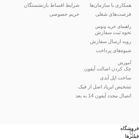
همکاری با سازمان‌ها
شرایط اقساط بازنشستگان
فرصت‌های شغلی
حریم خصوصی
راهنمای خرید وتوس
نحوه ثبت سفارش
رویه ارسال سفارش
شیوه‌های پرداخت
آموزش
چک کردن اصالت آیفون
ساخت اپل آیدی
تشخیص ایرپاد اصل از فیک
اتصال مجدد آیفون 14 به بعد
فروشگاه
فیلترها