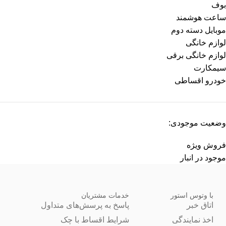
بوف
ساعت هوشمند
موبایل دسته دوم
لوازم خانگی
لوازم خانگی برقی
سیمکارت
خودرو اقساطی
وضعیت موجودی:
فروش ویژه
موجود در انبار
با وتوس استور
خدمات مشتریان
اتاق خبر
پاسخ به پرسش‌های متداول
اخذ نمایندگی
شرایط اقساط با چک