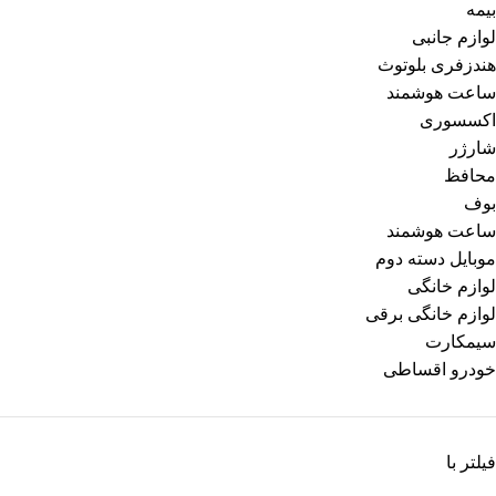
بیمه
لوازم جانبی
هندزفری بلوتوث
ساعت هوشمند
اکسسوری
شارژر
محافظ
بوف
ساعت هوشمند
موبایل دسته دوم
لوازم خانگی
لوازم خانگی برقی
سیمکارت
خودرو اقساطی
فیلتر با