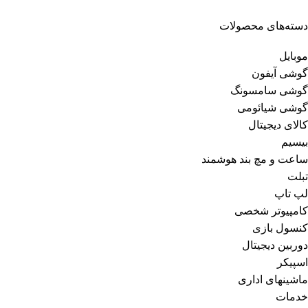
دسته‌های محصولات
موبایل
گوشی آیفون
گوشی سامسونگ
گوشی شیائومی
کالای دیجیتال
بیسیم
ساعت و مچ بند هوشمند
تبلت
لپ تاپ
کامپیوتر شخصی
کنسول بازی
دوربین دیجیتال
اسپیکر
ماشینهای اداری
خدمات