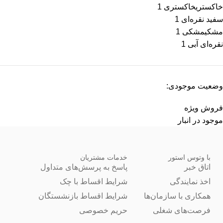
خاکستری
خاکستری
1
سفید نقره‌ای
1
مشکی
مشکی
1
نقره‌ای آبی
1
وضعیت موجودی:
فروش ویژه
موجود در انبار
با وتوس استور
خدمات مشتریان
اتاق خبر
پاسخ به پرسش‌های متداول
اخذ نمایندگی
شرایط اقساط با چک
همکاری با سازمان‌ها
شرایط اقساط بازنشستگان
فرصت‌های شغلی
حریم خصوصی