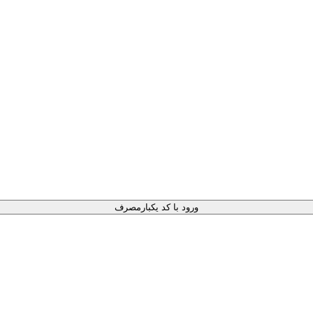
ورود با کد یکبارمصرف