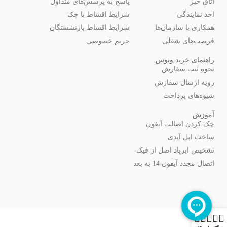
اتاق خبر
پاسخ به پرسش‌های متداول
اخذ نمایندگی
شرایط اقساط با چک
همکاری با سازمان‌ها
شرایط اقساط بازنشستگان
فرصت‌های شغلی
حریم خصوصی
راهنمای خرید وتوس
نحوه ثبت سفارش
رویه ارسال سفارش
شیوه‌های پرداخت
آموزش
چک کردن اصالت آیفون
ساخت اپل آیدی
تشخیص ایرپاد اصل از فیک
اتصال مجدد آیفون 14 به بعد
0