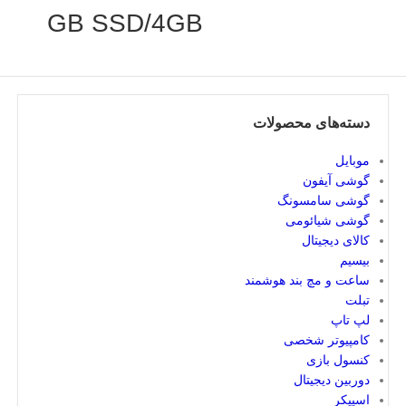
GB SSD/4GB
دسته‌های محصولات
موبایل
گوشی آیفون
گوشی سامسونگ
گوشی شیائومی
کالای دیجیتال
بیسیم
ساعت و مچ بند هوشمند
تبلت
لپ تاپ
کامپیوتر شخصی
کنسول بازی
دوربین دیجیتال
اسپیکر