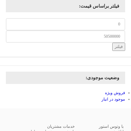
فیلتر براساس قیمت:
فیلتر
وضعیت موجودی:
فروش ویژه
موجود در انبار
با وتوس استور
خدمات مشتریان