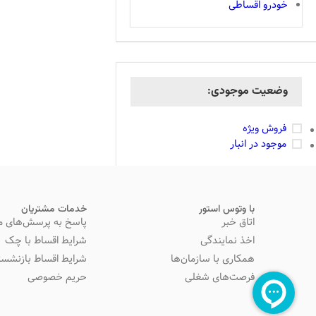
خودرو اقساطی
وضعیت موجودی:
فروش ویژه
موجود در انبار
با وتوس استور
خدمات مشتریان
اتاق خبر
پاسخ به پرسش‌های م
اخذ نمایندگی
شرایط اقساط با چک
همکاری با سازمان‌ها
شرایط اقساط بازنشست
فرصت‌های شغلی
حریم خصوصی