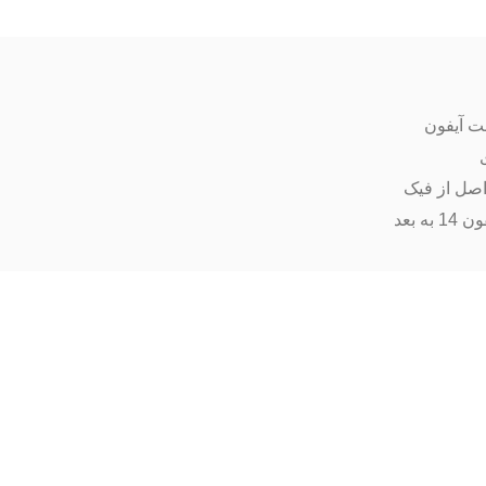
ت آیفون
اصل از فیک
ه بعد