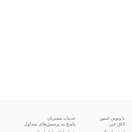
با وتوس استور
خدمات مشتریان
اتاق خبر
پاسخ به پرسش‌های متداول