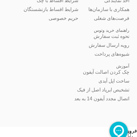
اخذ نمایندگی
شرایط اقساط با چک
همکاری با سازمان‌ها
شرایط اقساط بازنشستگان
فرصت‌های شغلی
حریم خصوصی
راهنمای خرید وتوس
نحوه ثبت سفارش
رویه ارسال سفارش
شیوه‌های پرداخت
آموزش
چک کردن اصالت آیفون
ساخت اپل آیدی
تشخیص ایرپاد اصل از فیک
اتصال مجدد آیفون 14 به بعد
فروشگاه